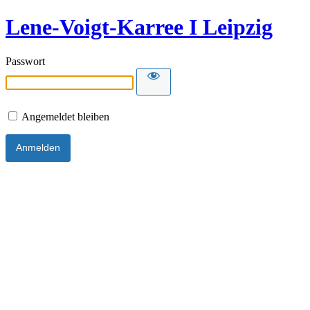
Lene-Voigt-Karree I Leipzig
Passwort
Angemeldet bleiben